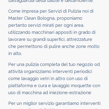
salvaguardia della salute e dell’ambiente.
Come impresa per Servizi di Pulizia noi di
Master Clean Bologna, proponiamo
pertanto servizi mirati per ogni area,
utilizzando macchinari appositi in grado di
lavorare su grandi superfici, attrezzature
che permettono di pulire anche zone molto
in alto.
Per una pulizia completa del tuo negozio od
attività organizziamo interventi periodici
come lavaggio vetri in altro con uso di
piattaforma e cura e lavaggio moquette con
uso di macchina ad iniezione-estrazione
Per un miglior servizio garantiamo interventi