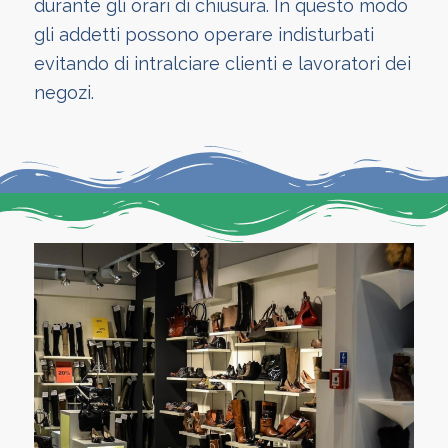
durante gli orari di chiusura. In questo modo
gli addetti possono operare indisturbati
evitando di intralciare clienti e lavoratori dei
negozi.