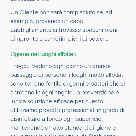
Un Cliente non sarà compiaciuto se, ad
esempio, provando un capo
d’abbigliamento si trovasse specchi pieni
d’impronte e camerini pieni di polvere.
L’igiene nei luoghi affollati.
I negozi vedono ogni giorno un grande
passaggio di persone, i luoghi molto affollati
sono terreno fertile di germi e batteri che si
annidano in ogni angolo, la prevenzione è
l’unica soluzione efficace per questo
utilizziamo prodotti professionali in grado di
disinfettare a fondo ogni superficie,
mantenendo un alto standard di igiene e