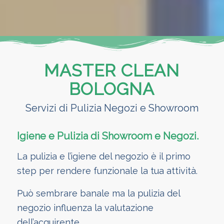
MASTER CLEAN
BOLOGNA
Servizi di Pulizia Negozi e Showroom
Igiene e Pulizia di Showroom e Negozi.
La pulizia e l’igiene del negozio è il primo
step per rendere funzionale la tua attività.
Può sembrare banale ma la pulizia del
negozio influenza la valutazione
dell’acquirente.